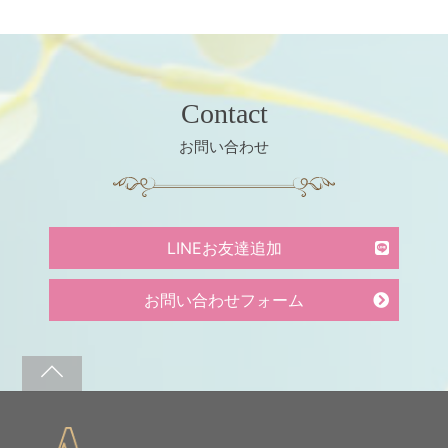
Contact
お問い合わせ
LINEお友達追加
お問い合わせフォーム