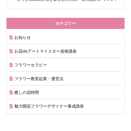
カテゴリー
お知らせ
お花deアートマイスター資格講座
フラワーセラピー
フラワー教室起業・運営法
癒しの花時間
魅力開花フラワーデザイナー養成講座