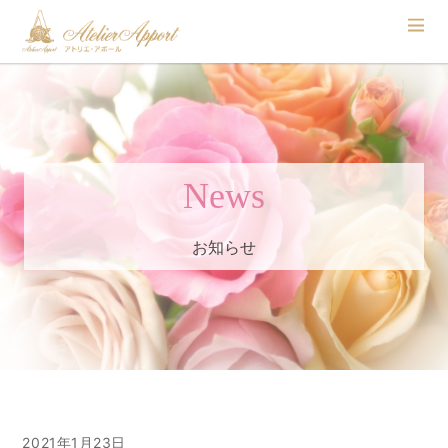
News
お知らせ
2021年1月23日