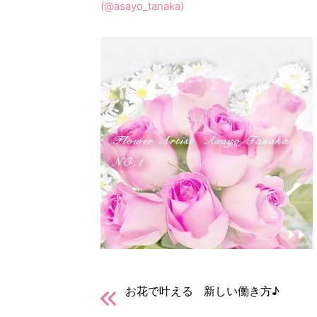
(@asayo_tanaka)
お花で叶える 新しい働き方♪