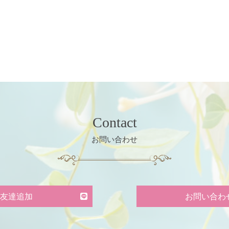
Contact
お問い合わせ
お友達追加
お問い合わ