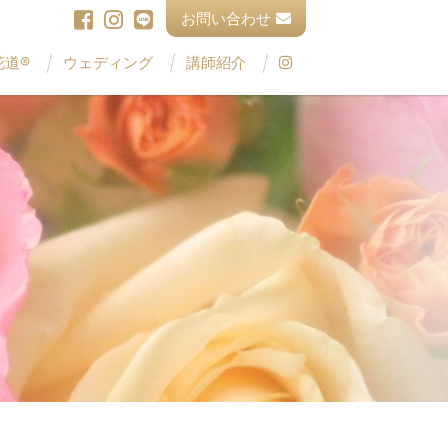
お問い合わせ
花道®
ウェディング
講師紹介