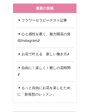
最新の投稿
フラワーセラピーテスト記事
心と感性を磨く、魅力開花の発
信Instagram♪
お花で叶える 新しい働き方♪
自由に！楽しく！癒しの花時間
♪
もっと自由にお花を楽しむため
に「新発想のレッスン」