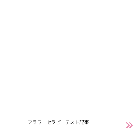
フラワーセラピーテスト記事