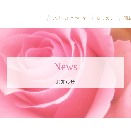
アポールについて
レッスン
開
News
お知らせ