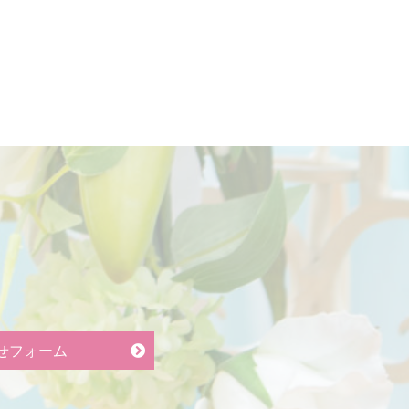
せフォーム