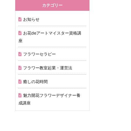
カテゴリー
お知らせ
お花deアートマイスター資格講
座
フラワーセラピー
フラワー教室起業・運営法
癒しの花時間
魅力開花フラワーデザイナー養
成講座